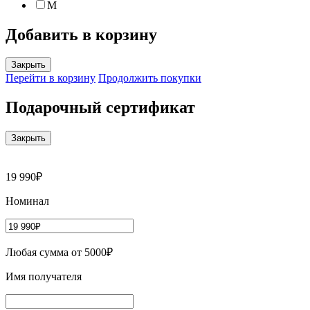
M
Добавить в корзину
Закрыть
Перейти в корзину
Продолжить покупки
Подарочный сертификат
Закрыть
19 990₽
Номинал
Любая сумма от 5000₽
Имя получателя