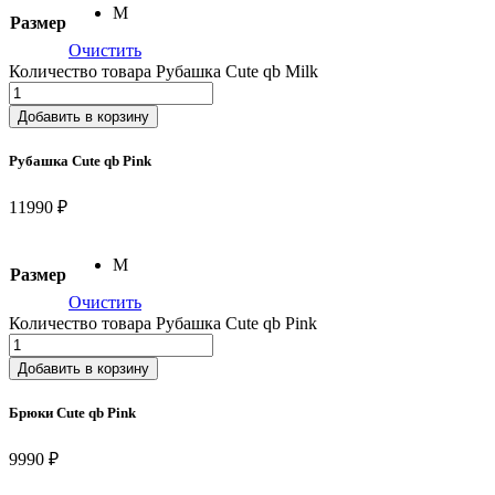
M
Размер
Очистить
Количество товара Рубашка Cute qb Milk
Добавить в корзину
Рубашка Cute qb Pink
11990 ₽
M
Размер
Очистить
Количество товара Рубашка Cute qb Pink
Добавить в корзину
Брюки Cute qb Pink
9990 ₽