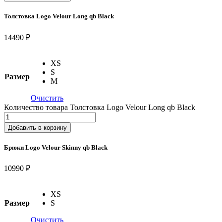
Толстовка Logo Velour Long qb Black
14490 ₽
XS
S
Размер
M
Очистить
Количество товара Толстовка Logo Velour Long qb Black
Добавить в корзину
Брюки Logo Velour Skinny qb Black
10990 ₽
XS
Размер
S
Очистить