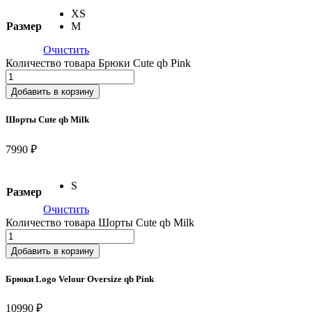
XS
Размер
M
Очистить
Количество товара Брюки Cute qb Pink
Добавить в корзину
Шорты Cute qb Milk
7990 ₽
S
Размер
Очистить
Количество товара Шорты Cute qb Milk
Добавить в корзину
Брюки Logo Velour Oversize qb Pink
10990 ₽