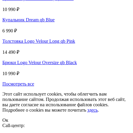
10 990
₽
Купальник Dream qb Blue
6 990
₽
Толстовка Logo Velour Long qb Pink
14 490
₽
Брюки Logo Velour Oversize qb Black
10 990
₽
Посмотреть все
Этот сайт использует cookies, чтобы облегчить вам
пользование сайтом. Продолжая использовать этот веб сайт,
вы даете согласие на использование файлов cookies.
Подробнее о cookies вы можете почитать
здесь
.
Ок
Сall-центр: