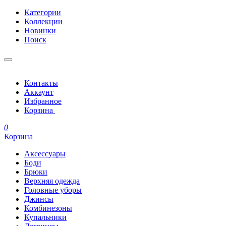
Категории
Коллекции
Новинки
Поиск
Контакты
Аккаунт
Избранное
Корзина
0
Корзина
Аксессуары
Боди
Брюки
Верхняя одежда
Головные уборы
Джинсы
Комбинезоны
Купальники