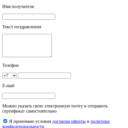
Имя получателя
Текст поздравления
Телефон
E-mail
Можно указать свою электронную почту и отправить
сертификат самостоятельно
Я принимаю условия
договора оферты
и
политики
конфиденциальности