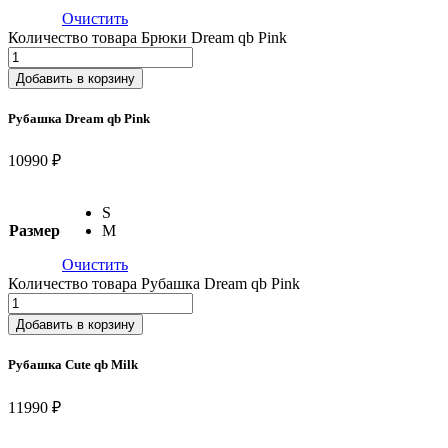
Очистить
Количество товара Брюки Dream qb Pink
Добавить в корзину
Рубашка Dream qb Pink
10990 ₽
S
Размер
M
Очистить
Количество товара Рубашка Dream qb Pink
Добавить в корзину
Рубашка Cute qb Milk
11990 ₽