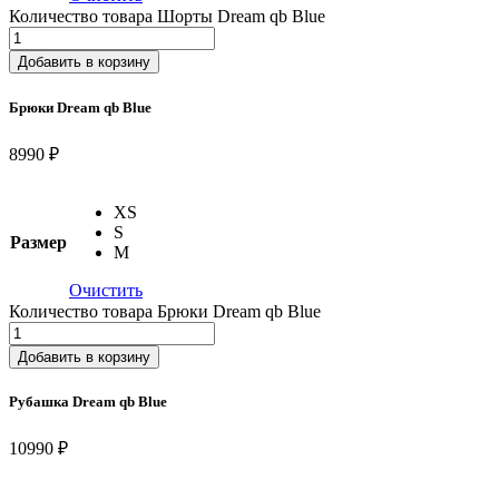
Количество товара Шорты Dream qb Blue
Добавить в корзину
Брюки Dream qb Blue
8990 ₽
XS
S
Размер
M
Очистить
Количество товара Брюки Dream qb Blue
Добавить в корзину
Рубашка Dream qb Blue
10990 ₽