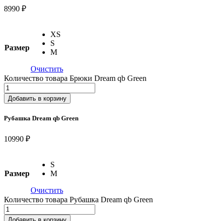
8990 ₽
XS
S
Размер
M
Очистить
Количество товара Брюки Dream qb Green
Добавить в корзину
Рубашка Dream qb Green
10990 ₽
S
Размер
M
Очистить
Количество товара Рубашка Dream qb Green
Добавить в корзину