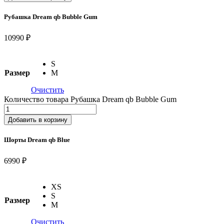
Рубашка Dream qb Bubble Gum
10990 ₽
S
Размер
M
Очистить
Количество товара Рубашка Dream qb Bubble Gum
Добавить в корзину
Шорты Dream qb Blue
6990 ₽
XS
S
Размер
M
Очистить