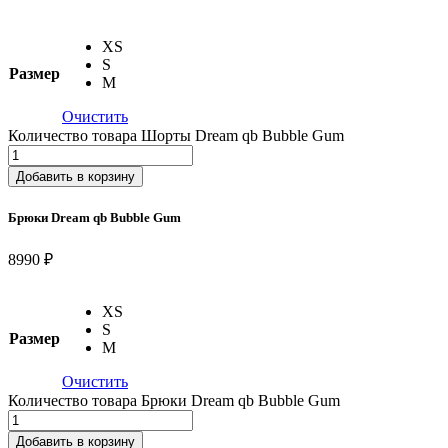
XS
S
Размер
M
Очистить
Количество товара Шорты Dream qb Bubble Gum
Добавить в корзину
Брюки Dream qb Bubble Gum
8990 ₽
XS
S
Размер
M
Очистить
Количество товара Брюки Dream qb Bubble Gum
Добавить в корзину