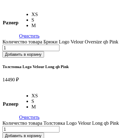
XS
S
Размер
M
Очистить
Количество товара Брюки Logo Velour Oversize qb Pink
Добавить в корзину
Толстовка Logo Velour Long qb Pink
14490 ₽
XS
S
Размер
M
Очистить
Количество товара Толстовка Logo Velour Long qb Pink
Добавить в корзину