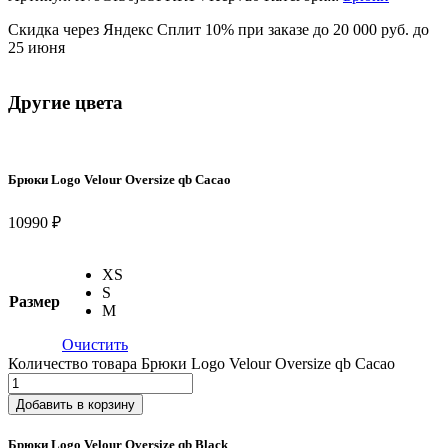
Скидка через Яндекс Сплит 10% при заказе до 20 000 руб. до
25 июня
Другие цвета
Брюки Logo Velour Oversize qb Cacao
10990 ₽
XS
S
Размер
M
Очистить
Количество товара Брюки Logo Velour Oversize qb Cacao
Добавить в корзину
Брюки Logo Velour Oversize qb Black