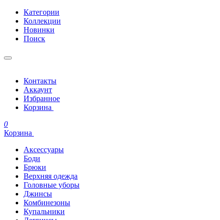
Категории
Коллекции
Новинки
Поиск
Контакты
Аккаунт
Избранное
Корзина
0
Корзина
Аксессуары
Боди
Брюки
Верхняя одежда
Головные уборы
Джинсы
Комбинезоны
Купальники