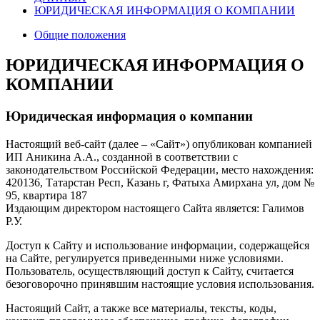
ЮРИДИЧЕСКАЯ ИНФОРМАЦИЯ О КОМПАНИИ
Общие положения
ЮРИДИЧЕСКАЯ ИНФОРМАЦИЯ О
КОМПАНИИ
Юридическая информация о компании
Настоящий веб-сайт (далее – «Сайт») опубликован компанией
ИП Аникина А.А., созданной в соответствии с
законодательством Российской Федерации, место нахождения:
420136, Татарстан Респ, Казань г, Фатыха Амирхана ул, дом №
95, квартира 187
Издающим директором настоящего Сайта является: Галимов
Р.У.
Доступ к Сайту и использование информации, содержащейся
на Сайте, регулируется приведенными ниже условиями.
Пользователь, осуществляющий доступ к Сайту, считается
безоговорочно принявшим настоящие условия использования.
Настоящий Сайт, а также все материалы, тексты, коды,