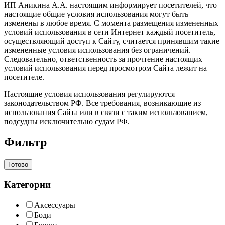
ИП Аникина А.А. настоящим информирует посетителей, что
настоящие общие условия использования могут быть
изменены в любое время. С момента размещения измененных
условий использования в сети Интернет каждый посетитель,
осуществляющий доступ к Сайту, считается принявшим такие
измененные условия использования без ограничений.
Следовательно, ответственность за прочтение настоящих
условий использования перед просмотром Сайта лежит на
посетителе.
Настоящие условия использования регулируются
законодательством РФ. Все требования, возникающие из
использования Сайта или в связи с таким использованием,
подсудны исключительно судам РФ.
Фильтр
Готово
Категории
Аксессуары
Боди