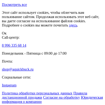
Посмотреть все
Этот сайт использует cookies, чтобы облегчить вам
пользование сайтом. Продолжая использовать этот веб сайт,
вы даете согласие на использование файлов cookies.
Подробнее о cookies вы можете почитать
здесь
.
Ок
Сall-центр:
8 996 335 68 14
Понедельник - Пятница с 09:00 до 17:00
Почта:
shop@aquickbuck.ru
Социальные сети:
Instagram
Политика обработки персональных данных
Правила
дистанционной продажи
Согласие на обработку
Юридическая
информация о компании