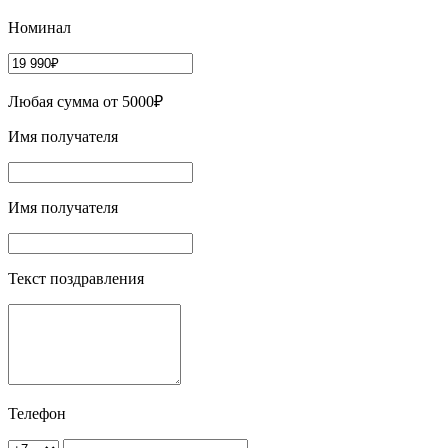
Номинал
Любая сумма от 5000₽
Имя получателя
Имя получателя
Текст поздравления
Телефон