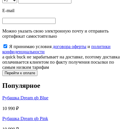
E-mail
Можно указать свою электронную почту и отправить
сертификат самостоятельно
Я принимаю условия
договора оферты
и
политики
конфиденциальности
a quick buck не зарабатывает на доставке, поэтому доставка
оплачивается клиентом по факту получения посылки по
самым низким тарифам
Перейти к оплате
Популярное
Рубашка Dream qb Blue
10 990
₽
Рубашка Dream qb Pink