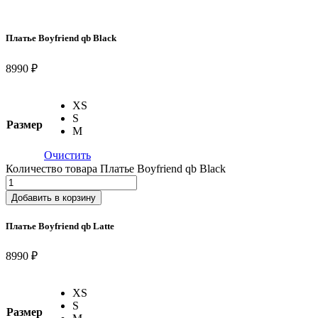
Платье Boyfriend qb Black
8990 ₽
XS
S
Размер
M
Очистить
Количество товара Платье Boyfriend qb Black
Добавить в корзину
Платье Boyfriend qb Latte
8990 ₽
XS
S
Размер