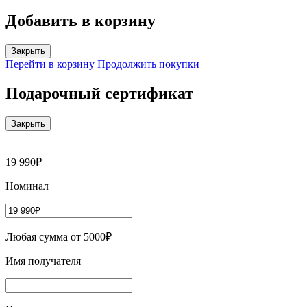
Добавить в корзину
Закрыть
Перейти в корзину
Продолжить покупки
Подарочный сертификат
Закрыть
19 990₽
Номинал
Любая сумма от 5000₽
Имя получателя