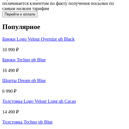
оплачивается клиентом по факту получения посылки по
самым низким тарифам
Перейти к оплате
Популярное
Брюки Logo Velour Oversize qb Black
10 990
₽
Брюки Techno qb Blue
16 490
₽
Шорты Dream qb Blue
6 990
₽
Толстовка Logo Velour Long qb Cacao
14 490
₽
Толстовка Techno qb Blue