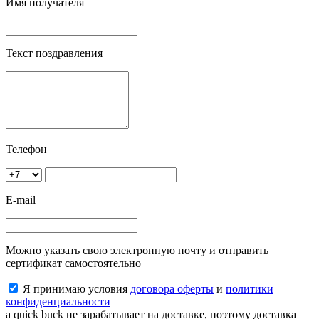
Имя получателя
Текст поздравления
Телефон
E-mail
Можно указать свою электронную почту и отправить
сертификат самостоятельно
Я принимаю условия
договора оферты
и
политики
конфиденциальности
a quick buck не зарабатывает на доставке, поэтому доставка