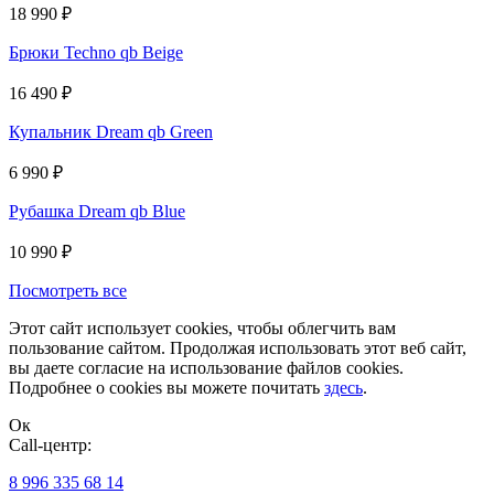
18 990
₽
Брюки Techno qb Beige
16 490
₽
Купальник Dream qb Green
6 990
₽
Рубашка Dream qb Blue
10 990
₽
Посмотреть все
Этот сайт использует cookies, чтобы облегчить вам
пользование сайтом. Продолжая использовать этот веб сайт,
вы даете согласие на использование файлов cookies.
Подробнее о cookies вы можете почитать
здесь
.
Ок
Сall-центр:
8 996 335 68 14