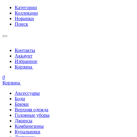
Категории
Коллекции
Новинки
Поиск
Контакты
Аккаунт
Избранное
Корзина
0
Корзина
Аксессуары
Боди
Брюки
Верхняя одежда
Головные уборы
Джинсы
Комбинезоны
Купальники