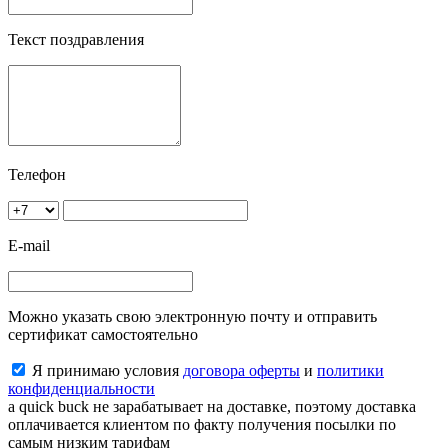
Текст поздравления
Телефон
E-mail
Можно указать свою электронную почту и отправить
сертификат самостоятельно
Я принимаю условия
договора оферты
и
политики
конфиденциальности
a quick buck не зарабатывает на доставке, поэтому доставка
оплачивается клиентом по факту получения посылки по
самым низким тарифам