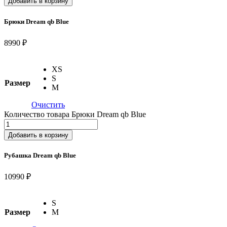
Добавить в корзину
Брюки Dream qb Blue
8990 ₽
XS
S
Размер
M
Очистить
Количество товара Брюки Dream qb Blue
Добавить в корзину
Рубашка Dream qb Blue
10990 ₽
S
Размер
M