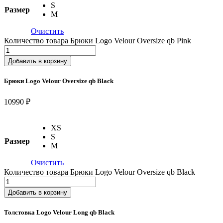
S
Размер
M
Очистить
Количество товара Брюки Logo Velour Oversize qb Pink
Добавить в корзину
Брюки Logo Velour Oversize qb Black
10990 ₽
XS
S
Размер
M
Очистить
Количество товара Брюки Logo Velour Oversize qb Black
Добавить в корзину
Толстовка Logo Velour Long qb Black