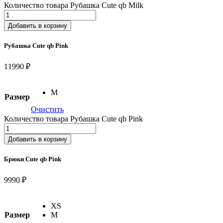
Количество товара Рубашка Cute qb Milk
Добавить в корзину
Рубашка Cute qb Pink
11990 ₽
M
Размер
Очистить
Количество товара Рубашка Cute qb Pink
Добавить в корзину
Брюки Cute qb Pink
9990 ₽
XS
Размер
M