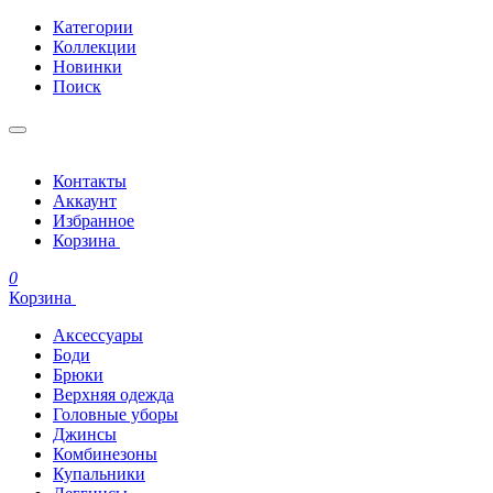
Категории
Коллекции
Новинки
Поиск
Контакты
Аккаунт
Избранное
Корзина
0
Корзина
Аксессуары
Боди
Брюки
Верхняя одежда
Головные уборы
Джинсы
Комбинезоны
Купальники