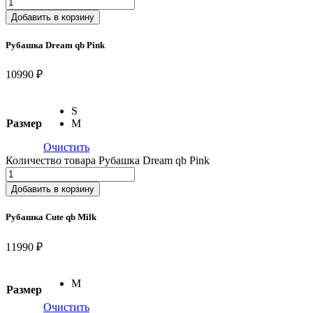
Добавить в корзину
Рубашка Dream qb Pink
10990 ₽
S
Размер
M
Очистить
Количество товара Рубашка Dream qb Pink
Добавить в корзину
Рубашка Cute qb Milk
11990 ₽
M
Размер
Очистить