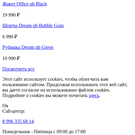
Жакет Office qb Black
19 990
₽
Шорты Dream qb Bubble Gum
6 990
₽
Рубашка Dream qb Green
10 990
₽
Посмотреть все
Этот сайт использует cookies, чтобы облегчить вам
пользование сайтом. Продолжая использовать этот веб сайт,
вы даете согласие на использование файлов cookies.
Подробнее о cookies вы можете почитать
здесь
.
Ок
Сall-центр:
8 996 335 68 14
Понедельник - Пятница с 09:00 до 17:00