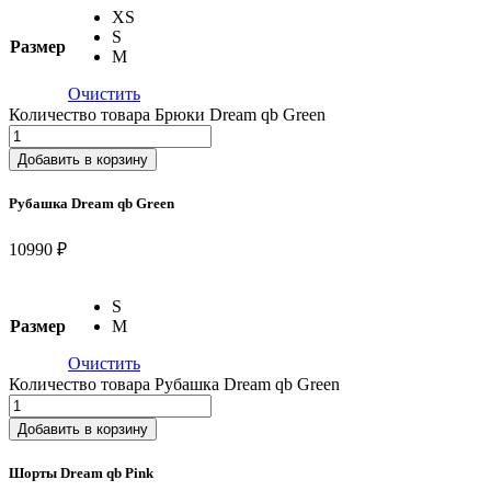
XS
S
Размер
M
Очистить
Количество товара Брюки Dream qb Green
Добавить в корзину
Рубашка Dream qb Green
10990 ₽
S
Размер
M
Очистить
Количество товара Рубашка Dream qb Green
Добавить в корзину
Шорты Dream qb Pink