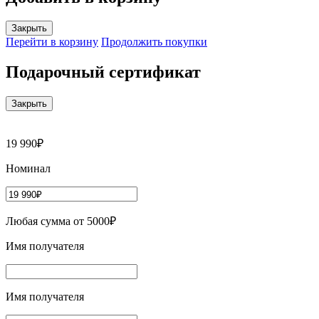
Закрыть
Перейти в корзину
Продолжить покупки
Подарочный сертификат
Закрыть
19 990₽
Номинал
Любая сумма от 5000₽
Имя получателя
Имя получателя