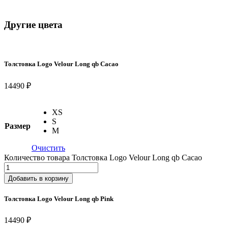
Другие цвета
Толстовка Logo Velour Long qb Cacao
14490 ₽
XS
S
Размер
M
Очистить
Количество товара Толстовка Logo Velour Long qb Cacao
Добавить в корзину
Толстовка Logo Velour Long qb Pink
14490 ₽