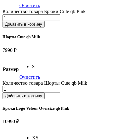
Очистить
Количество товара Брюки Cute qb Pink
Добавить в корзину
Шорты Cute qb Milk
7990 ₽
S
Размер
Очистить
Количество товара Шорты Cute qb Milk
Добавить в корзину
Брюки Logo Velour Oversize qb Pink
10990 ₽
XS