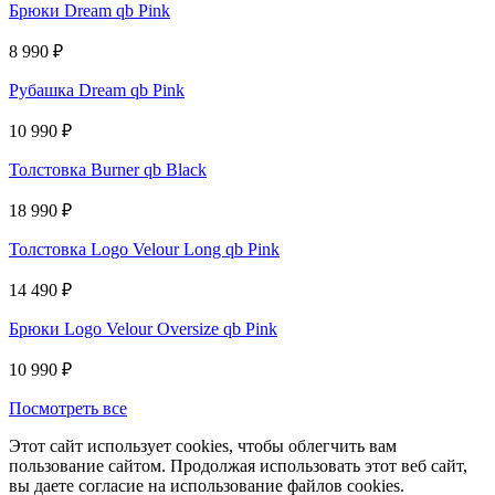
Брюки Dream qb Pink
8 990
₽
Рубашка Dream qb Pink
10 990
₽
Толстовка Burner qb Black
18 990
₽
Толстовка Logo Velour Long qb Pink
14 490
₽
Брюки Logo Velour Oversize qb Pink
10 990
₽
Посмотреть все
Этот сайт использует cookies, чтобы облегчить вам
пользование сайтом. Продолжая использовать этот веб сайт,
вы даете согласие на использование файлов cookies.