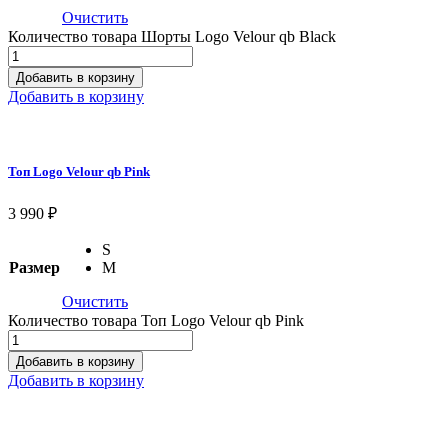
Очистить
Количество товара Шорты Logo Velour qb Black
Добавить в корзину
Добавить в корзину
Топ Logo Velour qb Pink
3 990
₽
S
Размер
M
Очистить
Количество товара Топ Logo Velour qb Pink
Добавить в корзину
Добавить в корзину