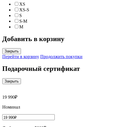
XS
XS-S
S
S-M
M
Добавить в корзину
Закрыть
Перейти в корзину
Продолжить покупки
Подарочный сертификат
Закрыть
19 990₽
Номинал