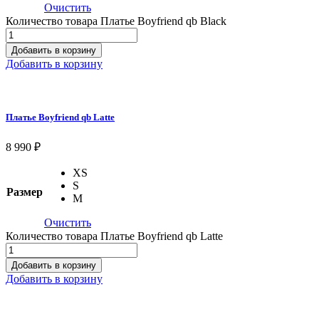
Очистить
Количество товара Платье Boyfriend qb Black
Добавить в корзину
Добавить в корзину
Платье Boyfriend qb Latte
8 990
₽
XS
S
Размер
M
Очистить
Количество товара Платье Boyfriend qb Latte
Добавить в корзину
Добавить в корзину