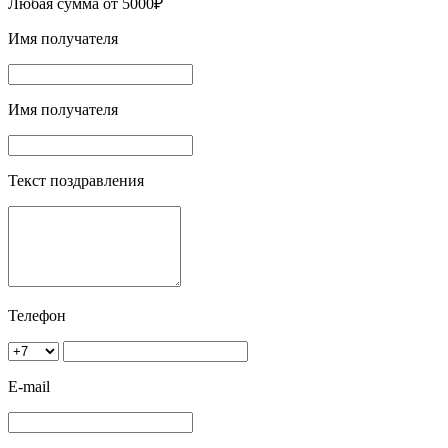
Любая сумма от 5000₽
Имя получателя
Имя получателя
Текст поздравления
Телефон
E-mail