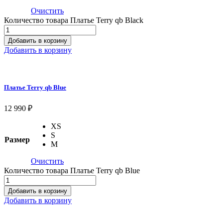
Очистить
Количество товара Платье Terry qb Black
Добавить в корзину
Добавить в корзину
Платье Terry qb Blue
12 990
₽
XS
S
Размер
M
Очистить
Количество товара Платье Terry qb Blue
Добавить в корзину
Добавить в корзину