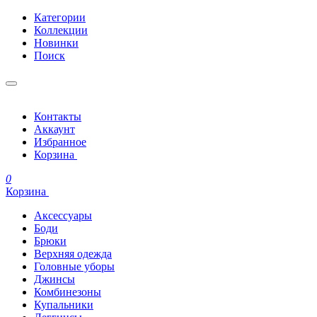
Категории
Коллекции
Новинки
Поиск
Контакты
Аккаунт
Избранное
Корзина
0
Корзина
Аксессуары
Боди
Брюки
Верхняя одежда
Головные уборы
Джинсы
Комбинезоны
Купальники