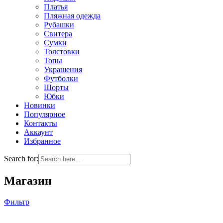
Платья
Пляжная одежда
Рубашки
Свитера
Сумки
Толстовки
Топы
Украшения
Футболки
Шорты
Юбки
Новинки
Популярное
Контакты
Аккаунт
Избранное
Search for:
Магазин
Фильтр