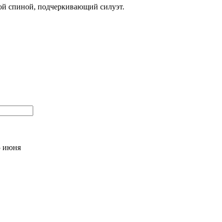
ой спиной, подчеркивающий силуэт.
5 июня