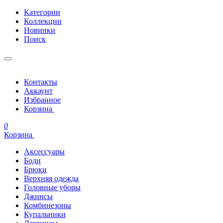
Категории
Коллекции
Новинки
Поиск
Контакты
Аккаунт
Избранное
Корзина
0
Корзина
Аксессуары
Боди
Брюки
Верхняя одежда
Головные уборы
Джинсы
Комбинезоны
Купальники