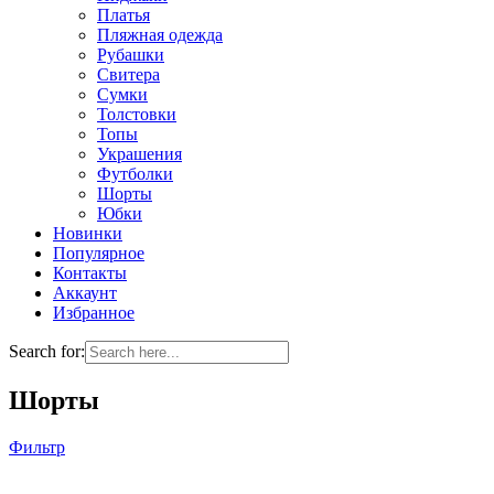
Платья
Пляжная одежда
Рубашки
Свитера
Сумки
Толстовки
Топы
Украшения
Футболки
Шорты
Юбки
Новинки
Популярное
Контакты
Аккаунт
Избранное
Search for:
Шорты
Фильтр