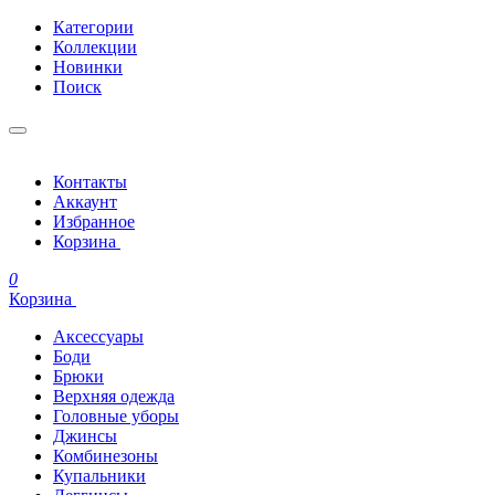
Категории
Коллекции
Новинки
Поиск
Контакты
Аккаунт
Избранное
Корзина
0
Корзина
Аксессуары
Боди
Брюки
Верхняя одежда
Головные уборы
Джинсы
Комбинезоны
Купальники