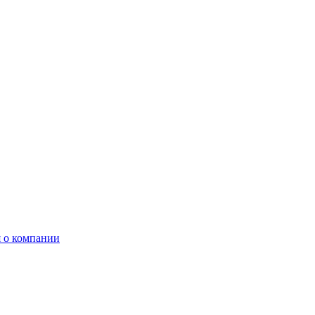
 о компании