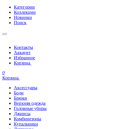
Категории
Коллекции
Новинки
Поиск
Контакты
Аккаунт
Избранное
Корзина
0
Корзина
Аксессуары
Боди
Брюки
Верхняя одежда
Головные уборы
Джинсы
Комбинезоны
Купальники