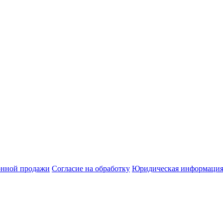
онной продажи
Согласие на обработку
Юридическая информация