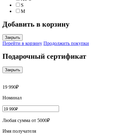
S
M
Добавить в корзину
Закрыть
Перейти в корзину
Продолжить покупки
Подарочный сертификат
Закрыть
19 990₽
Номинал
Любая сумма от 5000₽
Имя получателя