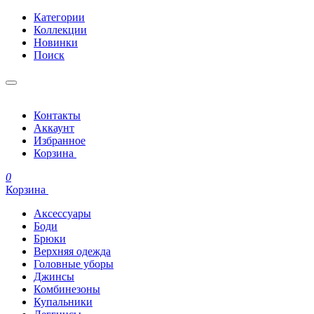
Категории
Коллекции
Новинки
Поиск
Контакты
Аккаунт
Избранное
Корзина
0
Корзина
Аксессуары
Боди
Брюки
Верхняя одежда
Головные уборы
Джинсы
Комбинезоны
Купальники