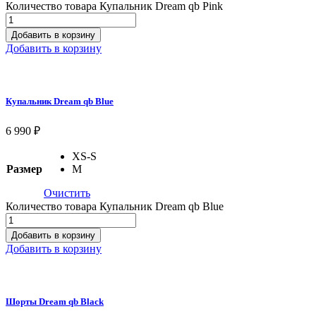
Количество товара Купальник Dream qb Pink
Добавить в корзину
Добавить в корзину
Купальник Dream qb Blue
6 990
₽
XS-S
Размер
M
Очистить
Количество товара Купальник Dream qb Blue
Добавить в корзину
Добавить в корзину
Шорты Dream qb Black