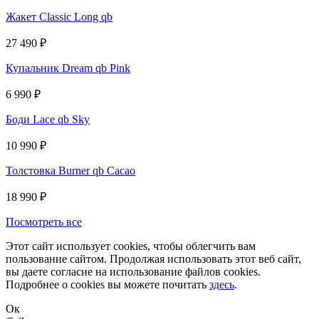
Жакет Classic Long qb
27 490
₽
Купальник Dream qb Pink
6 990
₽
Боди Lace qb Sky
10 990
₽
Толстовка Burner qb Cacao
18 990
₽
Посмотреть все
Этот сайт использует cookies, чтобы облегчить вам
пользование сайтом. Продолжая использовать этот веб сайт,
вы даете согласие на использование файлов cookies.
Подробнее о cookies вы можете почитать
здесь
.
Ок