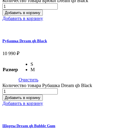
Количество товара Брюки Dream qb Black
Добавить в корзину
Добавить в корзину
Рубашка Dream qb Black
10 990
₽
S
Размер
M
Очистить
Количество товара Рубашка Dream qb Black
Добавить в корзину
Добавить в корзину
Шорты Dream qb Bubble Gum