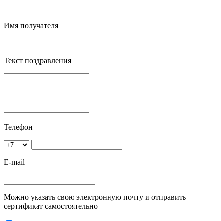
Имя получателя
Текст поздравления
Телефон
E-mail
Можно указать свою электронную почту и отправить
сертификат самостоятельно