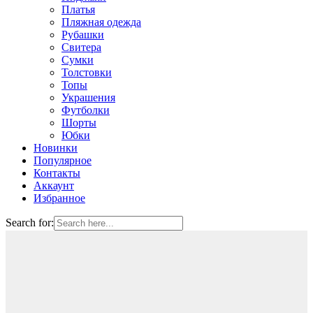
Платья
Пляжная одежда
Рубашки
Свитера
Сумки
Толстовки
Топы
Украшения
Футболки
Шорты
Юбки
Новинки
Популярное
Контакты
Аккаунт
Избранное
Search for: