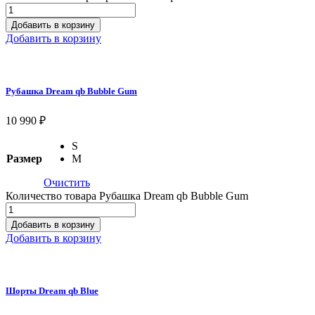
Добавить в корзину
Добавить в корзину
Рубашка Dream qb Bubble Gum
10 990
₽
S
Размер
M
Очистить
Количество товара Рубашка Dream qb Bubble Gum
Добавить в корзину
Добавить в корзину
Шорты Dream qb Blue