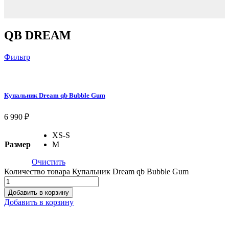
QB DREAM
Фильтр
Купальник Dream qb Bubble Gum
6 990
₽
XS-S
Размер
M
Очистить
Количество товара Купальник Dream qb Bubble Gum
Добавить в корзину
Добавить в корзину