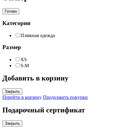
Готово
Категории
Пляжная одежда
Размер
XS
S-M
Добавить в корзину
Закрыть
Перейти в корзину
Продолжить покупки
Подарочный сертификат
Закрыть