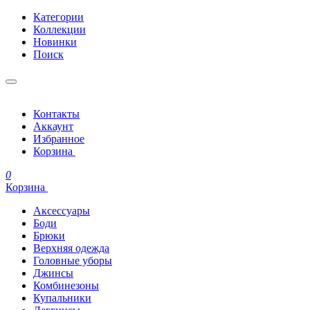
Категории
Коллекции
Новинки
Поиск
Контакты
Аккаунт
Избранное
Корзина
0
Корзина
Аксессуары
Боди
Брюки
Верхняя одежда
Головные уборы
Джинсы
Комбинезоны
Купальники