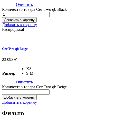
Очистить
Количество товара Сет Two qb Black
Добавить в корзину
Добавить в корзину
Распродажа!
Сет Two qb Beige
23 093
₽
XS
Размер
S-M
Очистить
Количество товара Сет Two qb Beige
Добавить в корзину
Добавить в корзину
Фильтр