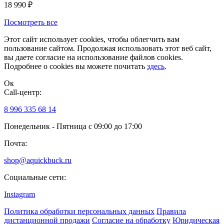
18 990
₽
Посмотреть все
Этот сайт использует cookies, чтобы облегчить вам
пользование сайтом. Продолжая использовать этот веб сайт,
вы даете согласие на использование файлов cookies.
Подробнее о cookies вы можете почитать
здесь
.
Ок
Сall-центр:
8 996 335 68 14
Понедельник - Пятница с 09:00 до 17:00
Почта:
shop@aquickbuck.ru
Социальные сети:
Instagram
Политика обработки персональных данных
Правила
дистанционной продажи
Согласие на обработку
Юридическая