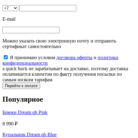
E-mail
Можно указать свою электронную почту и отправить
сертификат самостоятельно
Я принимаю условия
договора оферты
и
политики
конфиденциальности
a quick buck не зарабатывает на доставке, поэтому доставка
оплачивается клиентом по факту получения посылки по
самым низким тарифам
Перейти к оплате
Популярное
Брюки Dream qb Pink
8 990
₽
Купальник Dream qb Blue