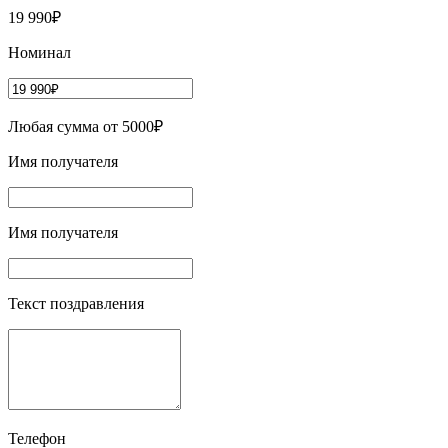
19 990₽
Номинал
Любая сумма от 5000₽
Имя получателя
Имя получателя
Текст поздравления
Телефон