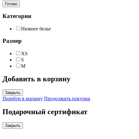
Готово
Категории
Нижнее белье
Размер
XS
S
M
Добавить в корзину
Закрыть
Перейти в корзину
Продолжить покупки
Подарочный сертификат
Закрыть