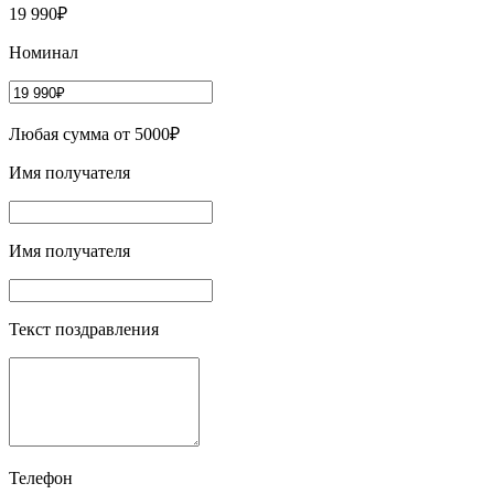
19 990₽
Номинал
Любая сумма от 5000₽
Имя получателя
Имя получателя
Текст поздравления
Телефон