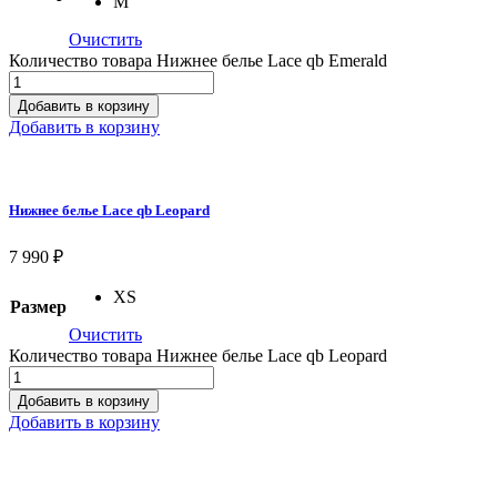
M
Очистить
Количество товара Нижнее белье Lace qb Emerald
Добавить в корзину
Добавить в корзину
Нижнее белье Lace qb Leopard
7 990
₽
XS
Размер
Очистить
Количество товара Нижнее белье Lace qb Leopard
Добавить в корзину
Добавить в корзину