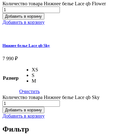
Количество товара Нижнее белье Lace qb Flower
Добавить в корзину
Добавить в корзину
Нижнее белье Lace qb Sky
7 990
₽
XS
S
Размер
M
Очистить
Количество товара Нижнее белье Lace qb Sky
Добавить в корзину
Добавить в корзину
Фильтр