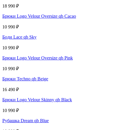
18 990
₽
Брюки Logo Velour Oversize qb Cacao
10 990
₽
Боди Lace qb Sky
10 990
₽
Брюки Logo Velour Oversize qb Pink
10 990
₽
Брюки Techno qb Beige
16 490
₽
Брюки Logo Velour Skinny qb Black
10 990
₽
Рубашка Dream qb Blue