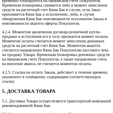
временно блокируются на банковском счете Покупателя.
Временная блокировка снимается либо в момент зачисления
средств на расчетный счет Квик Бак в случае, если Заказ
принимается Квик Бак к исполнению, либо, в случае
обнаружения Квик Бак невозможности исполнения Заказа и
невозможности акцепта оферты Покупателя.
4.2.4. Моментом заключения договора розничной купли-
продажи и вступления его в силу признается момент оплаты.
Моментом оплаты считается момент зачисления денежных
средств на расчетный счет Квик Бак. Моментом акцепта
считается направление Квик Бак Покупателю кассового чека
на продажу Товара. Временная блокировка денежных средств
на банковском счете Покупателя, а также направление счета
на внесение аванса, не считается моментом оплаты.
4.2.5. Ссылка на оплату Заказа, действует в течение времени,
указанного в сообщении, содержащем соответствующую
ссылку.
5. ДОСТАВКА ТОВАРА
5.1. Доставка Товара осуществляется транспортной компанией
рекомендованной Квик Бак.