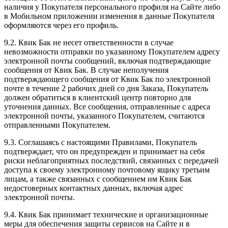
наличия у Покупателя персонального профиля на Сайте либо
в Мобильном приложении изменения в данные Покупателя
оформляются через его профиль.
9.2. Квик Бак не несет ответственности в случае
невозможности отправки по указанному Покупателем адресу
электронной почты сообщений, включая подтверждающие
сообщения от Квик Бак. В случае неполучения
подтверждающего сообщения от Квик Бак по электронной
почте в течение 2 рабочих дней со дня Заказа, Покупатель
должен обратиться в клиентский центр повторно для
уточнения данных. Все сообщения, отправленные с адреса
электронной почты, указанного Покупателем, считаются
отправленными Покупателем.
9.3. Соглашаясь с настоящими Правилами, Покупатель
подтверждает, что он предупрежден и принимает на себя
риски неблагоприятных последствий, связанных с передачей
доступа к своему электронному почтовому ящику третьим
лицам, а также связанных с сообщением им Квик Бак
недостоверных контактных данных, включая адрес
электронной почты.
9.4. Квик Бак принимает технические и организационные
меры для обеспечения защиты сервисов на Сайте и в