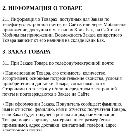
2. ИНФОРМАЦИЯ О ТОВАРЕ
2.1. Информация о Товарах, доступных для Заказа по
телефону/электронной почте, на Сайте, или через Мобильное
приложение, доступна в магазинах Квик Бак, на Сайте и в
Мобильном приложении. Возможность Заказа конкретного
Товара зависит от его наличия на складе Квик Бак.
3. ЗАКАЗ ТОВАРА
3.1. При Заказе Товара по телефону/электронной почте:
• Наименование Товара, его стоимость, количество,
ассортимент, основные потребительские свойства, условия
приобретения и доставки Товара, согласовываются
Сторонами по телефону и/или посредством электронной
почты и подтверждаются в Заказе на Сайте.
• При оформлении Заказа, Покупатель сообщает: фамилию,
имя и отчество, фамилию, имя и отчество получателя Товара,
если Заказ будет получен третьим лицом, наименование
Товара, модель, артикул, материал, цвет, размер (если
применимо), адрес доставки, контактный телефон, адрес
электронной почты.