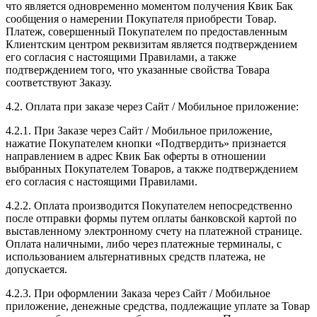
что является одновременно моментом получения Квик Бак
сообщения о намерении Покупателя приобрести Товар.
Платеж, совершенный Покупателем по предоставленным
Клиентским центром реквизитам является подтверждением
его согласия с настоящими Правилами, а также
подтверждением того, что указанные свойства Товара
соответствуют Заказу.
4.2. Оплата при заказе через Сайт / Мобильное приложение:
4.2.1. При Заказе через Сайт / Мобильное приложение,
нажатие Покупателем кнопки «Подтвердить» признается
направлением в адрес Квик Бак оферты в отношении
выбранных Покупателем Товаров, а также подтверждением
его согласия с настоящими Правилами.
4.2.2. Оплата производится Покупателем непосредственно
после отправки формы путем оплаты банковской картой по
выставленному электронному счету на платежной странице.
Оплата наличными, либо через платежные терминалы, с
использованием альтернативных средств платежа, не
допускается.
4.2.3. При оформлении Заказа через Сайт / Мобильное
приложение, денежные средства, подлежащие уплате за Товар