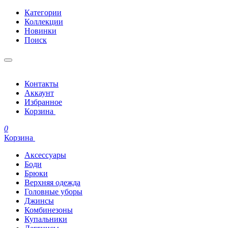
Категории
Коллекции
Новинки
Поиск
Контакты
Аккаунт
Избранное
Корзина
0
Корзина
Аксессуары
Боди
Брюки
Верхняя одежда
Головные уборы
Джинсы
Комбинезоны
Купальники