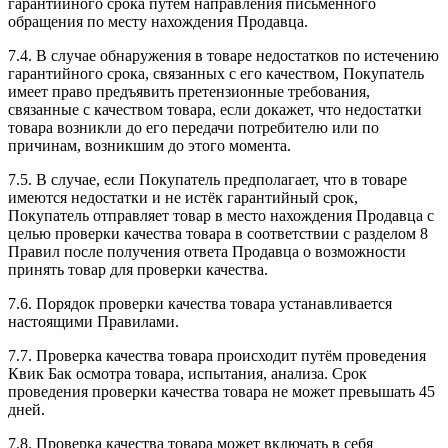
гарантийного срока путём направления письменного
обращения по месту нахождения Продавца.
7.4. В случае обнаружения в товаре недостатков по истечению
гарантийного срока, связанных с его качеством, Покупатель
имеет право предъявить претензионные требования,
связанные с качеством товара, если докажет, что недостатки
товара возникли до его передачи потребителю или по
причинам, возникшим до этого момента.
7.5. В случае, если Покупатель предполагает, что в товаре
имеются недостатки и не истёк гарантийный срок,
Покупатель отправляет товар в место нахождения Продавца с
целью проверки качества товара в соответствии с разделом 8
Правил после получения ответа Продавца о возможности
принять товар для проверки качества.
7.6. Порядок проверки качества товара устанавливается
настоящими Правилами.
7.7. Проверка качества товара происходит путём проведения
Квик Бак осмотра товара, испытания, анализа. Срок
проведения проверки качества товара не может превышать 45
дней.
7.8. Проверка качества товара может включать в себя