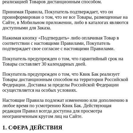
реализацией Товаров дистанционным способом.
Принимая Правила, Покупатель подтверждает, что он
проинформирован о том, что не все Товары, размещенные на
Сайте, в Мобильном приложении, либо в каталогах являются
доступными для Заказа.
Нажимая кнопку «Подтвердить» либо оплачивая Товар в
соответствии с настоящими Правилами, Покупатель
подтверждает свое согласие с настоящими Правилами.
Покупатель предупрежден о том, что гарантийный срок на
Товары составляет 30 календарных дней.
Покупатель предупрежден о том, что Квик Бак реализует
Товары дистанционным способом на территории Российской
Федерации. Доставка за пределы Российской Федерации
осуществляется на особых условиях.
Настоящие Правила подлежат изменению или дополнению в
любое время по усмотрению Квик Бак. Действующая
редакция Правил всегда доступна для просмотра
неограниченным кругом лиц на Cайте.
1. СФЕРА ДЕЙСТВИЯ