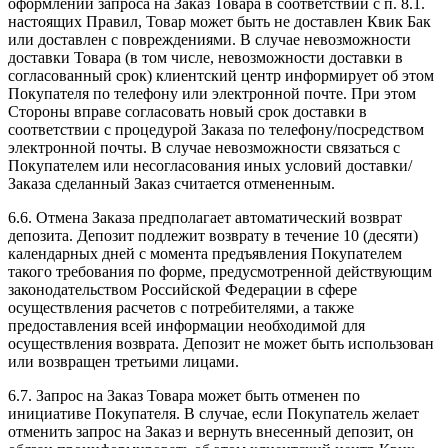
оформлении запроса на Заказ Товара в соответствии с п. 8.1.
настоящих Правил, Товар может быть не доставлен Квик Бак
или доставлен с повреждениями. В случае невозможности
доставки Товара (в том числе, невозможности доставки в
согласованный срок) клиентский центр информирует об этом
Покупателя по телефону или электронной почте. При этом
Стороны вправе согласовать новый срок доставки в
соответствии с процедурой Заказа по телефону/посредством
электронной почты. В случае невозможности связаться с
Покупателем или несогласования иных условий доставки/
Заказа сделанный Заказ считается отмененным.
6.6. Отмена Заказа предполагает автоматический возврат
депозита. Депозит подлежит возврату в течение 10 (десяти)
календарных дней с момента предъявления Покупателем
такого требования по форме, предусмотренной действующим
законодательством Российской Федерации в сфере
осуществления расчетов с потребителями, а также
предоставления всей информации необходимой для
осуществления возврата. Депозит не может быть использован
или возвращен третьими лицами.
6.7. Запрос на Заказ Товара может быть отменен по
инициативе Покупателя. В случае, если Покупатель желает
отменить запрос на Заказ и вернуть внесенный депозит, он