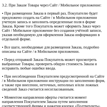
3.2. При Заказе Товара через Сайт / Мобильное приложение:
• При размещении Заказа в первый раз, Покупателю будет
предложено создать на Сайте / в Мобильном приложении
учетную запись и заполнить определенные поля в форме
Заказа. Кроме того Покупатель может оформить Заказ через
Сайт / Мобильное приложение без создания учётной записи,
указав необходимую для оформления Заказа информацию в
отдельной форме.
• Все шаги, необходимые для размещения Заказа, подробно
описаны на Сайте / в Мобильном приложении.
• Перед отправкой Заказа Покупатель может просмотреть
выбранные Товары, проверить общую стоимость Заказа и
исправить любые ошибки ввода.
• При несоблюдении Покупателем предусмотренной на Сайте
/ в Мобильном приложении инструкции по заполнению форм,
а также при внесении, неточных, неполных и/или ложных
сведений Заказ считается несогласованным.
• Моментом направления оферты считается момент
направления Покупателем Заказа путем заполнения
соответствующей формы и нажатия кнопки «Подтвердить».