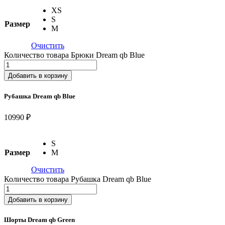
XS
S
Размер
M
Очистить
Количество товара Брюки Dream qb Blue
Добавить в корзину
Рубашка Dream qb Blue
10990 ₽
S
Размер
M
Очистить
Количество товара Рубашка Dream qb Blue
Добавить в корзину
Шорты Dream qb Green