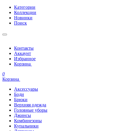
Категории
Коллекции
Новинки
Поиск
Контакты
Аккаунт
Избранное
Корзина
0
Корзина
Аксессуары
Боди
Брюки
Верхняя одежда
Головные уборы
Джинсы
Комбинезоны
Купальники