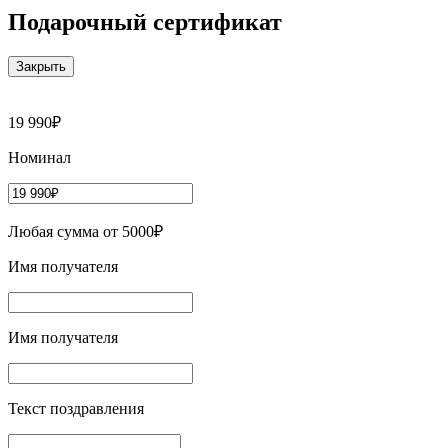
Подарочный сертификат
Закрыть
19 990₽
Номинал
Любая сумма от 5000₽
Имя получателя
Имя получателя
Текст поздравления