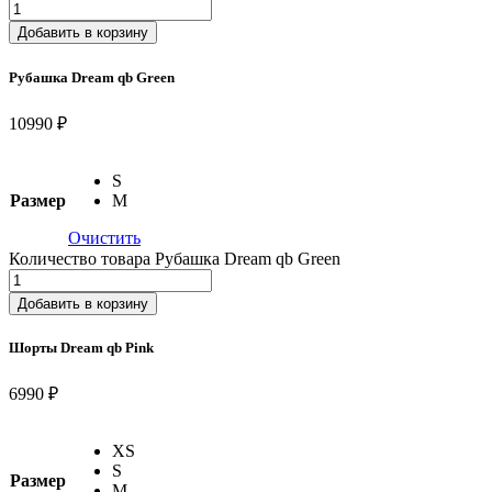
Добавить в корзину
Рубашка Dream qb Green
10990 ₽
S
Размер
M
Очистить
Количество товара Рубашка Dream qb Green
Добавить в корзину
Шорты Dream qb Pink
6990 ₽
XS
S
Размер
M