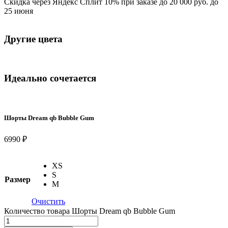
Скидка через Яндекс Сплит 10% при заказе до 20 000 руб. до
25 июня
Другие цвета
Идеально сочетается
Шорты Dream qb Bubble Gum
6990 ₽
XS
S
Размер
M
Очистить
Количество товара Шорты Dream qb Bubble Gum