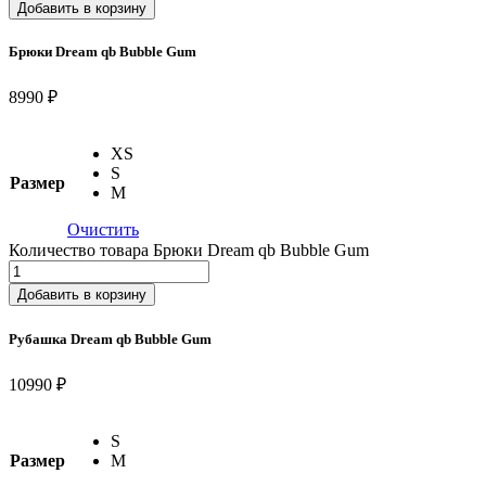
Добавить в корзину
Брюки Dream qb Bubble Gum
8990 ₽
XS
S
Размер
M
Очистить
Количество товара Брюки Dream qb Bubble Gum
Добавить в корзину
Рубашка Dream qb Bubble Gum
10990 ₽
S
Размер
M