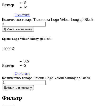
S
Размер
M
Очистить
Количество товара Толстовка Logo Velour Long qb Black
Добавить в корзину
Брюки Logo Velour Skinny qb Black
10990 ₽
XS
Размер
S
Очистить
Количество товара Брюки Logo Velour Skinny qb Black
Добавить в корзину
Фильтр