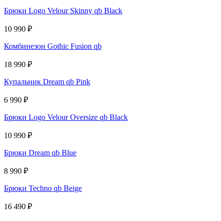
Брюки Logo Velour Skinny qb Black
10 990
₽
Комбинезон Gothic Fusion qb
18 990
₽
Купальник Dream qb Pink
6 990
₽
Брюки Logo Velour Oversize qb Black
10 990
₽
Брюки Dream qb Blue
8 990
₽
Брюки Techno qb Beige
16 490
₽