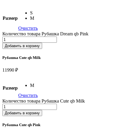
S
Размер
M
Очистить
Количество товара Рубашка Dream qb Pink
Добавить в корзину
Рубашка Cute qb Milk
11990 ₽
M
Размер
Очистить
Количество товара Рубашка Cute qb Milk
Добавить в корзину
Рубашка Cute qb Pink