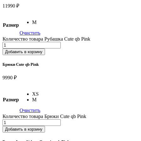
11990 ₽
M
Размер
Очистить
Количество товара Рубашка Cute qb Pink
Добавить в корзину
Брюки Cute qb Pink
9990 ₽
XS
Размер
M
Очистить
Количество товара Брюки Cute qb Pink
Добавить в корзину