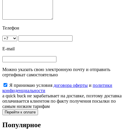
Телефон
E-mail
Можно указать свою электронную почту и отправить
сертификат самостоятельно
Я принимаю условия
договора оферты
и
политики
конфиденциальности
a quick buck не зарабатывает на доставке, поэтому доставка
оплачивается клиентом по факту получения посылки по
самым низким тарифам
Перейти к оплате
Популярное