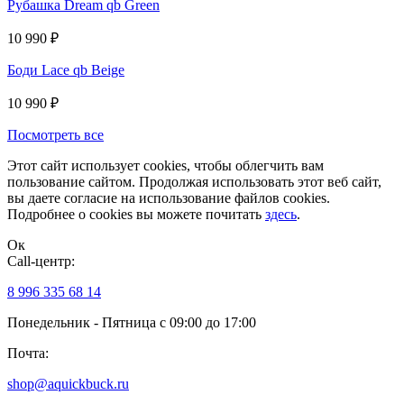
Рубашка Dream qb Green
10 990
₽
Боди Lace qb Beige
10 990
₽
Посмотреть все
Этот сайт использует cookies, чтобы облегчить вам
пользование сайтом. Продолжая использовать этот веб сайт,
вы даете согласие на использование файлов cookies.
Подробнее о cookies вы можете почитать
здесь
.
Ок
Сall-центр:
8 996 335 68 14
Понедельник - Пятница с 09:00 до 17:00
Почта:
shop@aquickbuck.ru