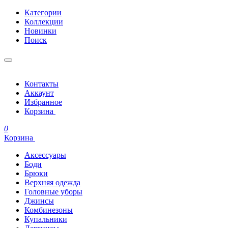
Категории
Коллекции
Новинки
Поиск
Контакты
Аккаунт
Избранное
Корзина
0
Корзина
Аксессуары
Боди
Брюки
Верхняя одежда
Головные уборы
Джинсы
Комбинезоны
Купальники