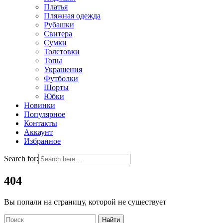
Платья
Пляжная одежда
Рубашки
Свитера
Сумки
Толстовки
Топы
Украшения
Футболки
Шорты
Юбки
Новинки
Популярное
Контакты
Аккаунт
Избранное
Search for:
404
Вы попали на страницу, которой не существует
Найти