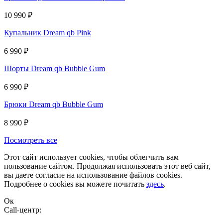
10 990
₽
Купальник Dream qb Pink
6 990
₽
Шорты Dream qb Bubble Gum
6 990
₽
Брюки Dream qb Bubble Gum
8 990
₽
Посмотреть все
Этот сайт использует cookies, чтобы облегчить вам
пользование сайтом. Продолжая использовать этот веб сайт,
вы даете согласие на использование файлов cookies.
Подробнее о cookies вы можете почитать
здесь
.
Ок
Сall-центр: