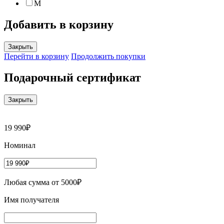
M
Добавить в корзину
Закрыть
Перейти в корзину
Продолжить покупки
Подарочный сертификат
Закрыть
19 990₽
Номинал
Любая сумма от 5000₽
Имя получателя