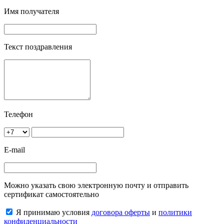
Имя получателя
Текст поздравления
Телефон
E-mail
Можно указать свою электронную почту и отправить
сертификат самостоятельно
Я принимаю условия
договора оферты
и
политики
конфиденциальности