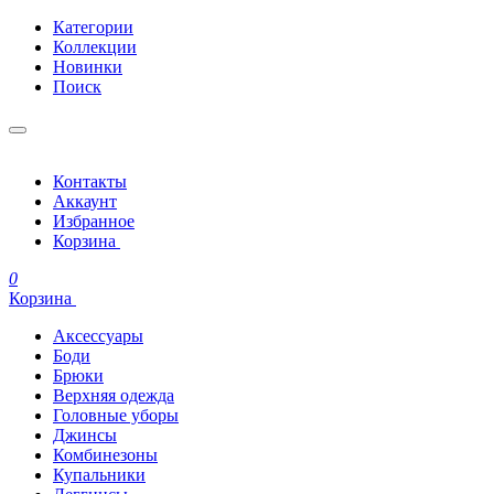
Категории
Коллекции
Новинки
Поиск
Контакты
Аккаунт
Избранное
Корзина
0
Корзина
Аксессуары
Боди
Брюки
Верхняя одежда
Головные уборы
Джинсы
Комбинезоны
Купальники