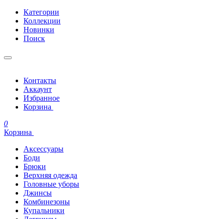
Категории
Коллекции
Новинки
Поиск
Контакты
Аккаунт
Избранное
Корзина
0
Корзина
Аксессуары
Боди
Брюки
Верхняя одежда
Головные уборы
Джинсы
Комбинезоны
Купальники