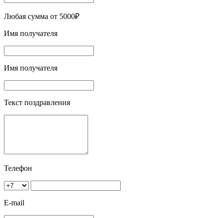
Любая сумма от 5000₽
Имя получателя
Имя получателя
Текст поздравления
Телефон
E-mail