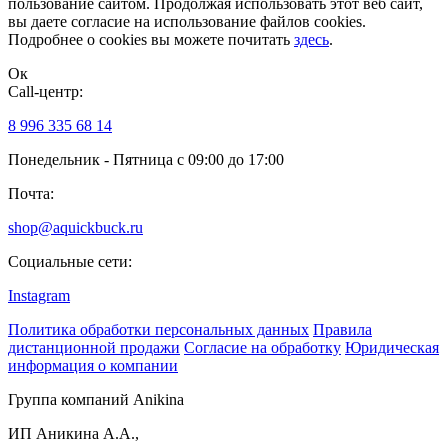
пользование сайтом. Продолжая использовать этот веб сайт,
вы даете согласие на использование файлов cookies.
Подробнее о cookies вы можете почитать
здесь
.
Ок
Сall-центр:
8 996 335 68 14
Понедельник - Пятница с 09:00 до 17:00
Почта:
shop@aquickbuck.ru
Социальные сети:
Instagram
Политика обработки персональных данных
Правила
дистанционной продажи
Согласие на обработку
Юридическая
информация о компании
Группа компаний Anikina
ИП Аникина А.А.,