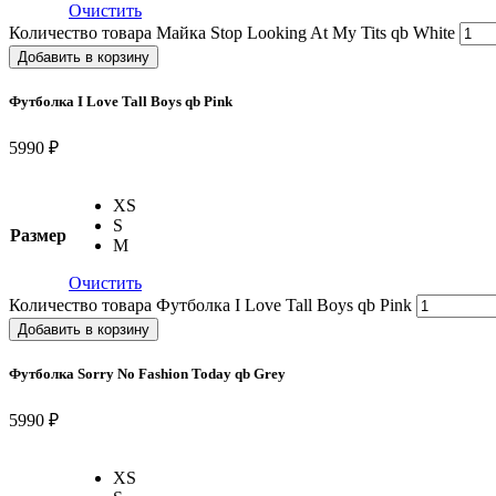
Очистить
Количество товара Майка Stop Looking At My Tits qb White
Добавить в корзину
Футболка I Love Tall Boys qb Pink
5990 ₽
XS
S
Размер
M
Очистить
Количество товара Футболка I Love Tall Boys qb Pink
Добавить в корзину
Футболка Sorry No Fashion Today qb Grey
5990 ₽
XS