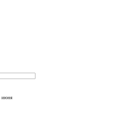
5 июня