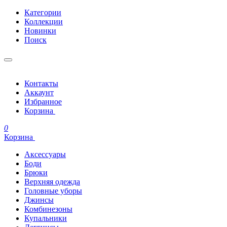
Категории
Коллекции
Новинки
Поиск
Контакты
Аккаунт
Избранное
Корзина
0
Корзина
Аксессуары
Боди
Брюки
Верхняя одежда
Головные уборы
Джинсы
Комбинезоны
Купальники