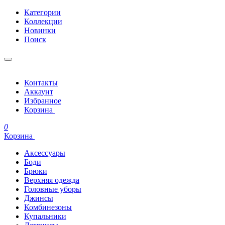
Категории
Коллекции
Новинки
Поиск
Контакты
Аккаунт
Избранное
Корзина
0
Корзина
Аксессуары
Боди
Брюки
Верхняя одежда
Головные уборы
Джинсы
Комбинезоны
Купальники