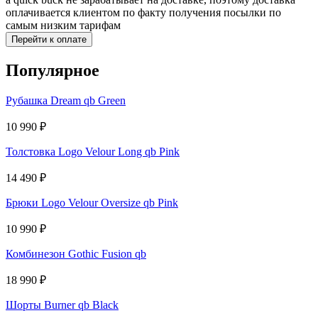
оплачивается клиентом по факту получения посылки по
самым низким тарифам
Перейти к оплате
Популярное
Рубашка Dream qb Green
10 990
₽
Толстовка Logo Velour Long qb Pink
14 490
₽
Брюки Logo Velour Oversize qb Pink
10 990
₽
Комбинезон Gothic Fusion qb
18 990
₽
Шорты Burner qb Black