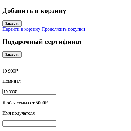
Добавить в корзину
Закрыть
Перейти в корзину
Продолжить покупки
Подарочный сертификат
Закрыть
19 990₽
Номинал
Любая сумма от 5000₽
Имя получателя