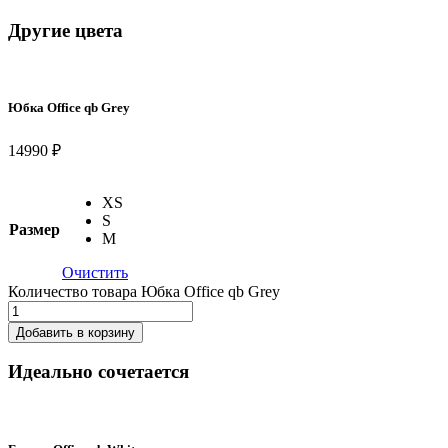
Другие цвета
Юбка Office qb Grey
14990 ₽
XS
S
Размер
M
Очистить
Количество товара Юбка Office qb Grey
Добавить в корзину
Идеально сочетается