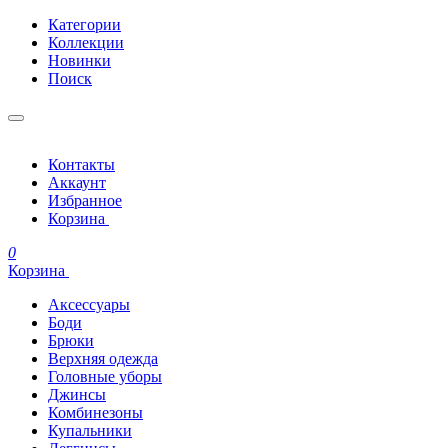
Категории
Коллекции
Новинки
Поиск
Контакты
Аккаунт
Избранное
Корзина
0
Корзина
Аксессуары
Боди
Брюки
Верхняя одежда
Головные уборы
Джинсы
Комбинезоны
Купальники