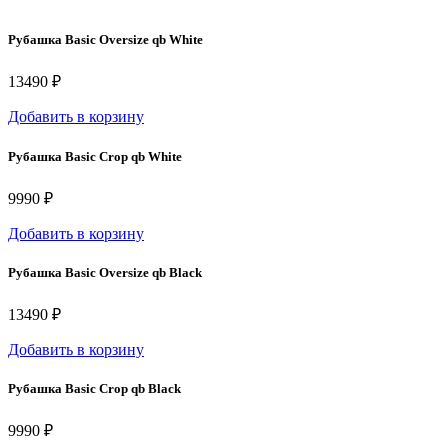
Рубашка Basic Oversize qb White
13490 ₽
Добавить в корзину
Рубашка Basic Crop qb White
9990 ₽
Добавить в корзину
Рубашка Basic Oversize qb Black
13490 ₽
Добавить в корзину
Рубашка Basic Crop qb Black
9990 ₽