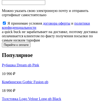
Можно указать свою электронную почту и отправить
сертификат самостоятельно
Я принимаю условия
договора оферты
и
политики
конфиденциальности
a quick buck не зарабатывает на доставке, поэтому доставка
оплачивается клиентом по факту получения посылки по
самым низким тарифам
Перейти к оплате
Популярное
Рубашка Dream qb Pink
10 990
₽
Комбинезон Gothic Fusion qb
18 990
₽
Толстовка Logo Velour Long qb Black