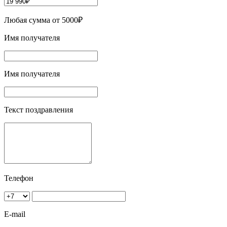
Любая сумма от 5000₽
Имя получателя
Имя получателя
Текст поздравления
Телефон
E-mail