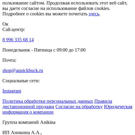
пользование сайтом. Продолжая использовать этот веб сайт,
вы даете согласие на использование файлов cookies.
Подробнее о cookies вы можете почитать
здесь
.
Ок
Сall-центр:
8 996 335 68 14
Понедельник - Пятница с 09:00 до 17:00
Почта:
shop@aquickbuck.ru
Социальные сети:
Instagram
Политика обработки персональных данных
Правила
дистанционной продажи
Согласие на обработку
Юридическая
информация о компании
Группа компаний Anikina
ИП Аникина А.А.,