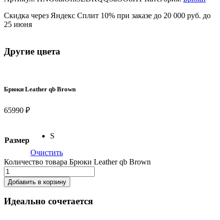
Скидка через Яндекс Сплит 10% при заказе до 20 000 руб. до
25 июня
Другие цвета
Брюки Leather qb Brown
65990 ₽
S
Размер
Очистить
Количество товара Брюки Leather qb Brown
Добавить в корзину
Идеально сочетается