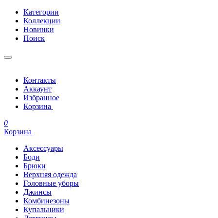
Категории
Коллекции
Новинки
Поиск
Контакты
Аккаунт
Избранное
Корзина
0
Корзина
Аксессуары
Боди
Брюки
Верхняя одежда
Головные уборы
Джинсы
Комбинезоны
Купальники