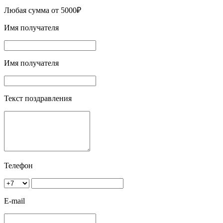
Любая сумма от 5000₽
Имя получателя
Имя получателя
Текст поздравления
Телефон
E-mail