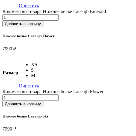
Очистить
Количество товара Нижнее белье Lace qb Emerald
Добавить в корзину
Нижнее белье Lace qb Flower
7990 ₽
XS
S
Размер
M
Очистить
Количество товара Нижнее белье Lace qb Flower
Добавить в корзину
Нижнее белье Lace qb Sky
7990 ₽