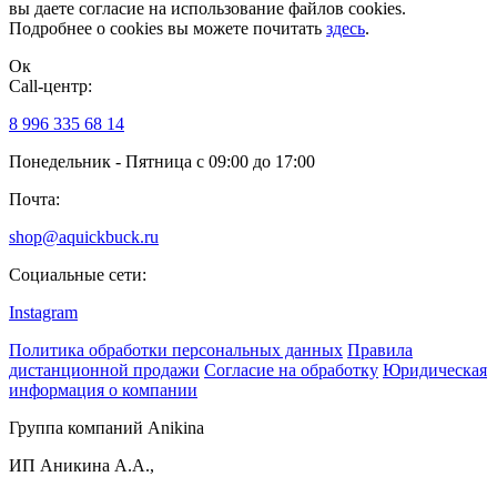
вы даете согласие на использование файлов cookies.
Подробнее о cookies вы можете почитать
здесь
.
Ок
Сall-центр:
8 996 335 68 14
Понедельник - Пятница с 09:00 до 17:00
Почта:
shop@aquickbuck.ru
Социальные сети:
Instagram
Политика обработки персональных данных
Правила
дистанционной продажи
Согласие на обработку
Юридическая
информация о компании
Группа компаний Anikina
ИП Аникина А.А.,