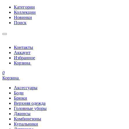
Категории
Коллекции
Новинки
Поиск
Контакты
Аккаунт
Избранное
Корзина
0
Корзина
Аксессуары
Боди
Брюки
Верхняя одежда
Головные уборы
Джинсы
Комбинезоны
Купальники