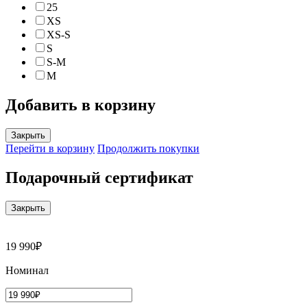
25
XS
XS-S
S
S-M
M
Добавить в корзину
Закрыть
Перейти в корзину
Продолжить покупки
Подарочный сертификат
Закрыть
19 990₽
Номинал