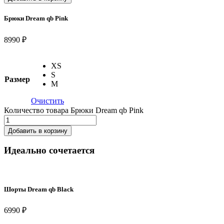
Брюки Dream qb Pink
8990 ₽
XS
S
Размер
M
Очистить
Количество товара Брюки Dream qb Pink
Добавить в корзину
Идеально сочетается
Шорты Dream qb Black
6990 ₽