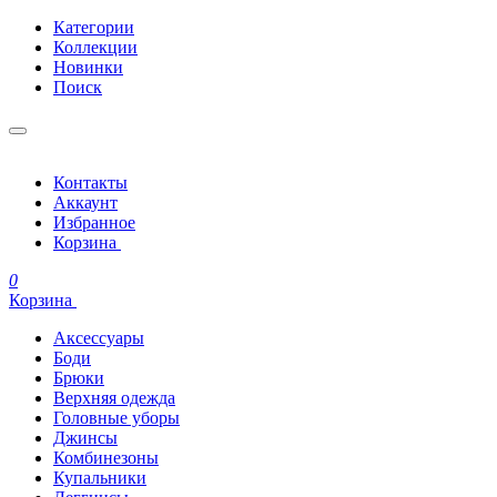
Категории
Коллекции
Новинки
Поиск
Контакты
Аккаунт
Избранное
Корзина
0
Корзина
Аксессуары
Боди
Брюки
Верхняя одежда
Головные уборы
Джинсы
Комбинезоны
Купальники