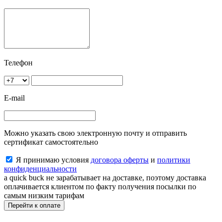
Телефон
E-mail
Можно указать свою электронную почту и отправить
сертификат самостоятельно
Я принимаю условия
договора оферты
и
политики
конфиденциальности
a quick buck не зарабатывает на доставке, поэтому доставка
оплачивается клиентом по факту получения посылки по
самым низким тарифам
Перейти к оплате