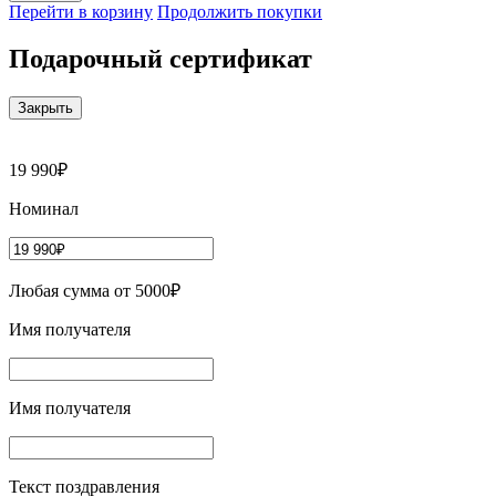
Перейти в корзину
Продолжить покупки
Подарочный сертификат
Закрыть
19 990₽
Номинал
Любая сумма от 5000₽
Имя получателя
Имя получателя
Текст поздравления