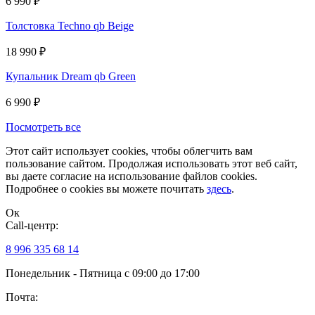
6 990
₽
Толстовка Techno qb Beige
18 990
₽
Купальник Dream qb Green
6 990
₽
Посмотреть все
Этот сайт использует cookies, чтобы облегчить вам
пользование сайтом. Продолжая использовать этот веб сайт,
вы даете согласие на использование файлов cookies.
Подробнее о cookies вы можете почитать
здесь
.
Ок
Сall-центр:
8 996 335 68 14
Понедельник - Пятница с 09:00 до 17:00
Почта: