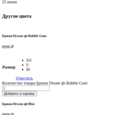
25 июня
Другие цвета
Брюки Dream qb Bubble Gum
8990 ₽
XS
S
Размер
M
Очистить
Количество товара Брюки Dream qb Bubble Gum
Добавить в корзину
Брюки Dream qb Blue
8990 ₽