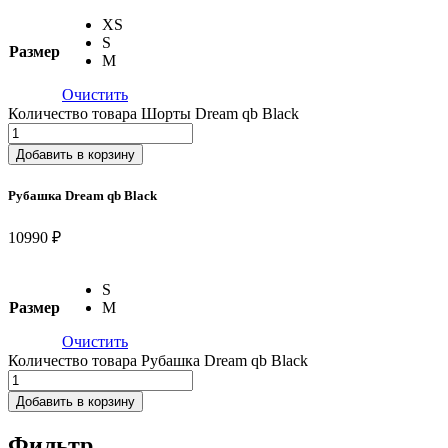
XS
S
Размер
M
Очистить
Количество товара Шорты Dream qb Black
Добавить в корзину
Рубашка Dream qb Black
10990 ₽
S
Размер
M
Очистить
Количество товара Рубашка Dream qb Black
Добавить в корзину
Фильтр