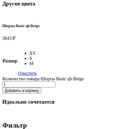
Другие цвета
Шорты Basic qb Beige
3843 ₽
XS
S
Размер
M
Очистить
Количество товара Шорты Basic qb Beige
Добавить в корзину
Идеально сочетается
Фильтр