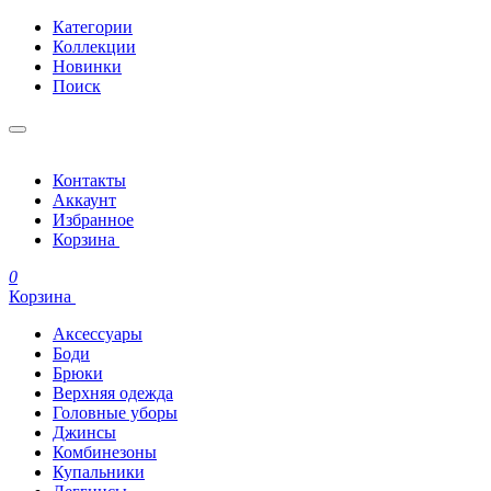
Категории
Коллекции
Новинки
Поиск
Контакты
Аккаунт
Избранное
Корзина
0
Корзина
Аксессуары
Боди
Брюки
Верхняя одежда
Головные уборы
Джинсы
Комбинезоны
Купальники