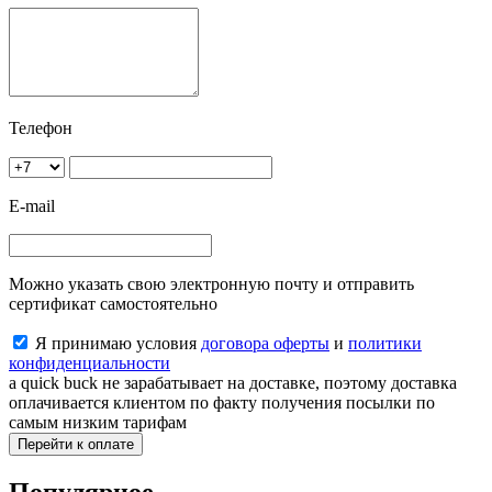
Телефон
E-mail
Можно указать свою электронную почту и отправить
сертификат самостоятельно
Я принимаю условия
договора оферты
и
политики
конфиденциальности
a quick buck не зарабатывает на доставке, поэтому доставка
оплачивается клиентом по факту получения посылки по
самым низким тарифам
Перейти к оплате