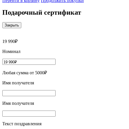
Перейти в корзину
Продолжить покупки
Подарочный сертификат
Закрыть
19 990₽
Номинал
Любая сумма от 5000₽
Имя получателя
Имя получателя
Текст поздравления