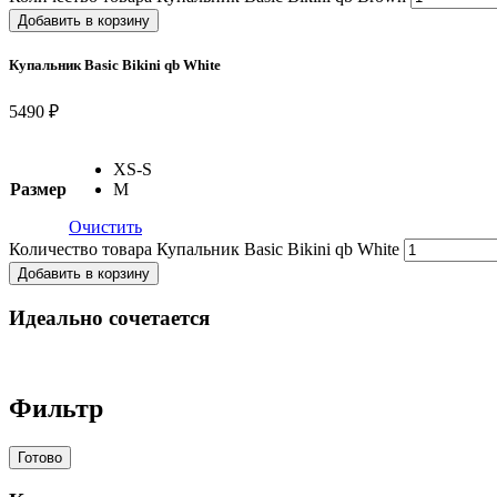
Добавить в корзину
Купальник Basic Bikini qb White
5490 ₽
XS-S
Размер
M
Очистить
Количество товара Купальник Basic Bikini qb White
Добавить в корзину
Идеально сочетается
Фильтр
Готово