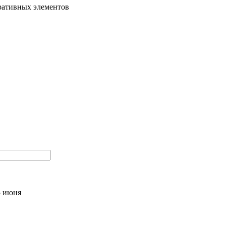
оративных элементов
5 июня