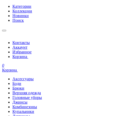
Категории
Коллекции
Новинки
Поиск
Контакты
Аккаунт
Избранное
Корзина
0
Корзина
Аксессуары
Боди
Брюки
Верхняя одежда
Головные уборы
Джинсы
Комбинезоны
Купальники