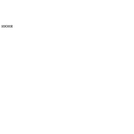
5 июня