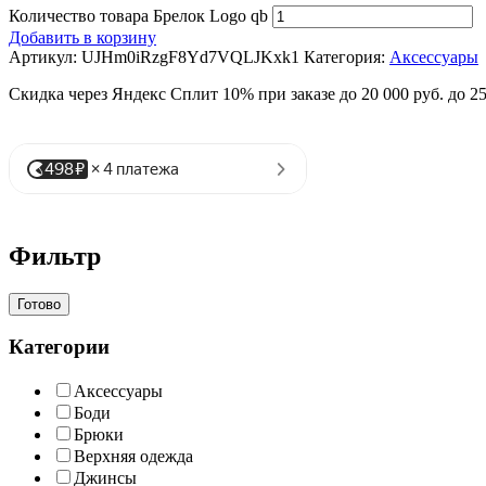
Количество товара Брелок Logo qb
Добавить в корзину
Артикул:
UJHm0iRzgF8Yd7VQLJKxk1
Категория:
Аксессуары
Скидка через Яндекс Сплит 10% при заказе до 20 000 руб. до 2
Фильтр
Готово
Категории
Аксессуары
Боди
Брюки
Верхняя одежда
Джинсы