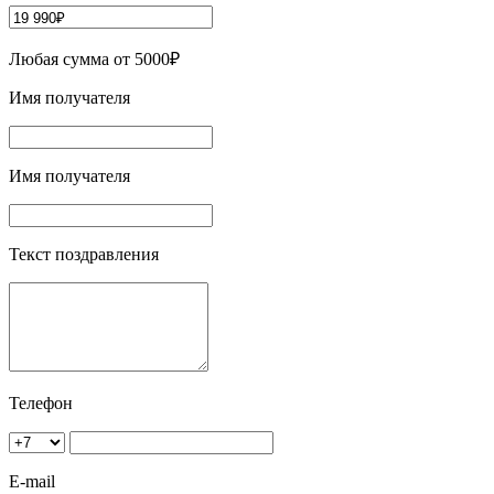
Любая сумма от 5000₽
Имя получателя
Имя получателя
Текст поздравления
Телефон
E-mail