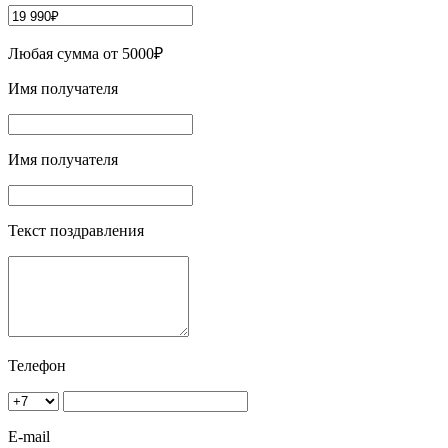
Любая сумма от 5000₽
Имя получателя
Имя получателя
Текст поздравления
Телефон
E-mail