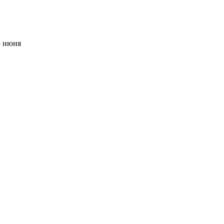
5 июня