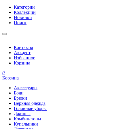
Категории
Коллекции
Новинки
Поиск
Контакты
Аккаунт
Избранное
Корзина
0
Корзина
Аксессуары
Боди
Брюки
Верхняя одежда
Головные уборы
Джинсы
Комбинезоны
Купальники