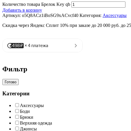
Количество товара Брелок Key qb
Добавить в корзину
Артикул:
o5Q8ACz1iBoSG9xACvcf40
Категория:
Аксессуары
Скидка через Яндекс Сплит 10% при заказе до 20 000 руб. до 2
Фильтр
Готово
Категории
Аксессуары
Боди
Брюки
Верхняя одежда
Джинсы