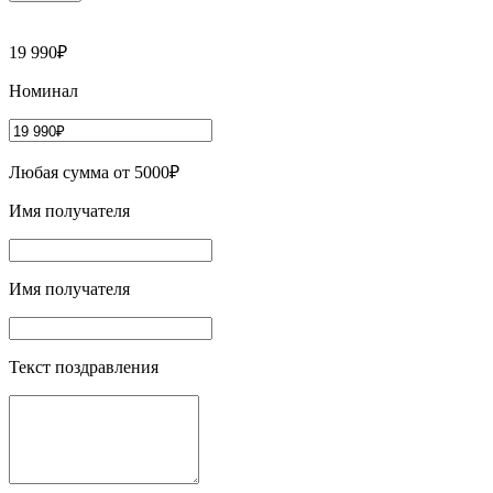
19 990₽
Номинал
Любая сумма от 5000₽
Имя получателя
Имя получателя
Текст поздравления