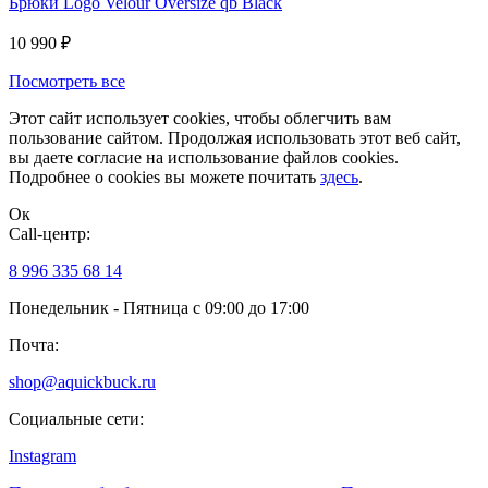
Брюки Logo Velour Oversize qb Black
10 990
₽
Посмотреть все
Этот сайт использует cookies, чтобы облегчить вам
пользование сайтом. Продолжая использовать этот веб сайт,
вы даете согласие на использование файлов cookies.
Подробнее о cookies вы можете почитать
здесь
.
Ок
Сall-центр:
8 996 335 68 14
Понедельник - Пятница с 09:00 до 17:00
Почта:
shop@aquickbuck.ru
Социальные сети:
Instagram