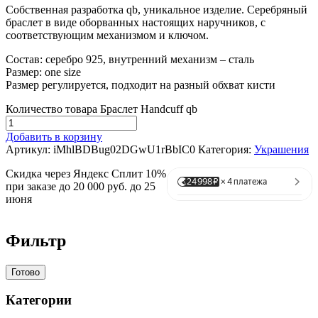
Собственная разработка qb, уникальное изделие. Серебряный
браслет в виде оборванных настоящих наручников, с
соответствующим механизмом и ключом.
Состав: серебро 925, внутренний механизм – сталь
Размер: one size
Размер регулируется, подходит на разный обхват кисти
Количество товара Браслет Handcuff qb
Добавить в корзину
Артикул:
iMhlBDBug02DGwU1rBbIC0
Категория:
Украшения
Скидка через Яндекс Сплит 10%
при заказе до 20 000 руб. до 25
июня
Фильтр
Готово
Категории