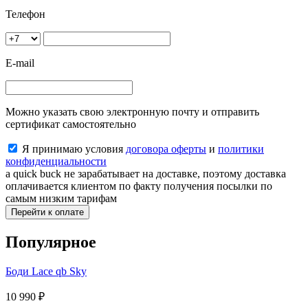
Телефон
E-mail
Можно указать свою электронную почту и отправить
сертификат самостоятельно
Я принимаю условия
договора оферты
и
политики
конфиденциальности
a quick buck не зарабатывает на доставке, поэтому доставка
оплачивается клиентом по факту получения посылки по
самым низким тарифам
Перейти к оплате
Популярное
Боди Lace qb Sky
10 990
₽