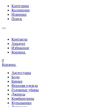
Категории
Коллекции
Новинки
Поиск
Контакты
Аккаунт
Избранное
Корзина
0
Корзина
Аксессуары
Боди
Брюки
Верхняя одежда
Головные уборы
Джинсы
Комбинезоны
Купальники